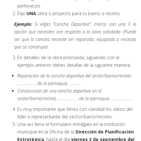
perteneces.
Elije
UNA
obra o proyecto para tu barrio o recinto
Ejemplo:
Si eliges “Cancha Deportiva”, marca con una X la
opción que necesites con respecto a la obra solicitada. (Puede
ser que la cancha necesite ser reparada, equipada o necesita
que se construya).
En detalles de la obra priorizada, siguiendo con el
ejemplo anterior debes detallar de la siguiente manera:
Reparación de la cancha deportiva del sector/barrio/recinto
……………… de la parroquia………….
Construcción de una cancha deportiva en el
sector/barrio/recinto………………….de la parroquia…………………..
Es muy importante que llenes con claridad los datos del
líder o representante del sector/barrio/recinto.
Una vez lleno el formulario entrégalo en la institución
municipal en la Oficina de la
Dirección de Planificación
Estratégica
, hasta el día
viernes 3 de septiembre del