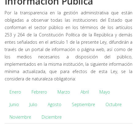
Información Pública
Por la transparencia en la gestión administrativa que están
obligadas a observar todas las instituciones del Estado que
conforman el sector público en los términos de los artículos
253 y 264 de la Constitución Política de la República y demás
entes señalados en el artículo 1 de la presente Ley, difundirán a
través de un portal de información o página web, así como de
los medios necesarios a disposición del público,
implementados en la misma institución, la siguiente información
mínima actualizada, que para efectos de esta Ley, se la
considera de naturaleza obligatoria:
Enero
Febrero
Marzo
Abril
Mayo
Junio
Julio
Agosto
Septiembre
Octubre
Noviembre
Diciembre