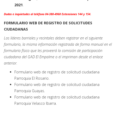
2021
.
Dudas e inquietudes al teléfono 04-380-4960 Extensiones 144 y 154.
FORMULARIO WEB DE REGISTRO DE SOLICITUDES
CIUDADANAS
Los líderes barriales y recintales deben registrar en el siguiente
formulario, la misma información registrada de forma manual en el
formulario físico que les proveerá la comisión de participación
ciudadana del GAD El Empalme o el impriman desde el enlace
anterior.
Formulario web de registro de solicitud ciudadana
Parroquia El Rosario.
Formulario web de registro de solicitud ciudadana
Parroquia Guayas.
Formulario web de registro de solicitud ciudadana
Parroquia Velasco Ibarra.