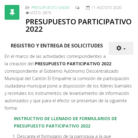
PRESUPUESTO GADM
11 AGOSTO 2020
VISTO: 2879
PRESUPUESTO PARTICIPATIVO
2022
REGISTRO Y ENTREGA DE SOLICITUDES
En el marco de las actividades correspondientes a
la creación del
PRESUPUESTO PARTICIPATIVO 2022
correspondiente al Gobierno Autónomo Descentralizado
Municipal del Cantón El Empalme la comisión de participación
ciudadana municipal pone a disposición de los líderes barriales
y recintales los instrumentos de levantamiento de información
autorizados y que para el efecto se presentan de la siguiente
forma:
INSTRUCTIVO DE LLENADO DE FORMULARIOS DE
PRESUPUESTO PARTICIPATIVO 2022
Descarga el formulario de la parroquia a la que