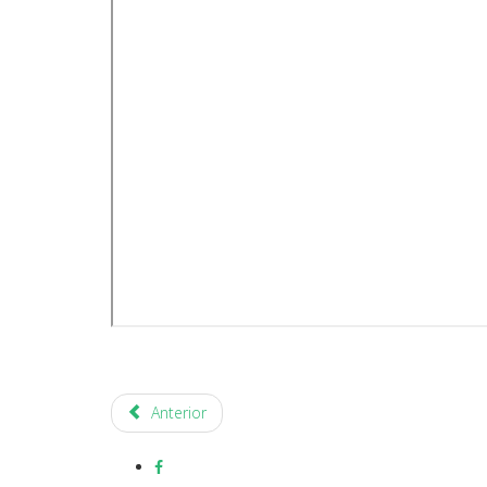
Anterior