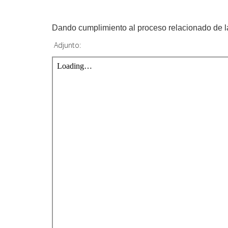
Dando cumplimiento al proceso relacionado de l
Adjunto: