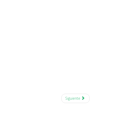
Siguiente