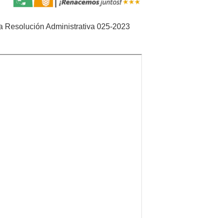
a Resolución Administrativa 025-2023