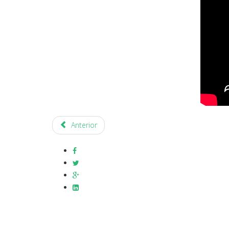
Anterior