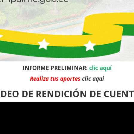
INFORME PRELIMINAR:
clic aquí
Realiza tus aportes
clic aqui
DEO DE RENDICIÓN DE CUEN