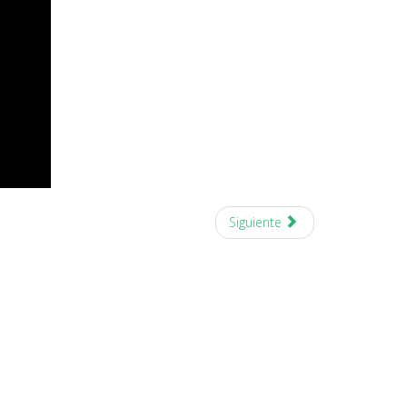
Siguiente