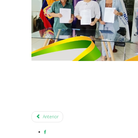
Anterior