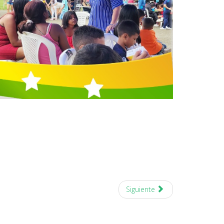
Siguiente