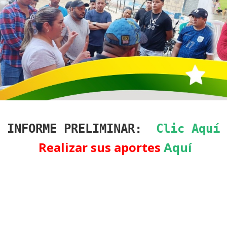
INFORME PRELIMINAR:
Clic Aquí
Realizar sus aportes
Aquí