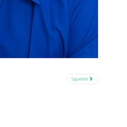
Siguiente