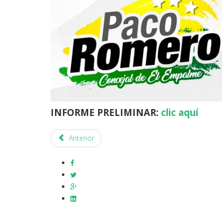
INFORME PRELIMINAR:
clic aquí
Anterior