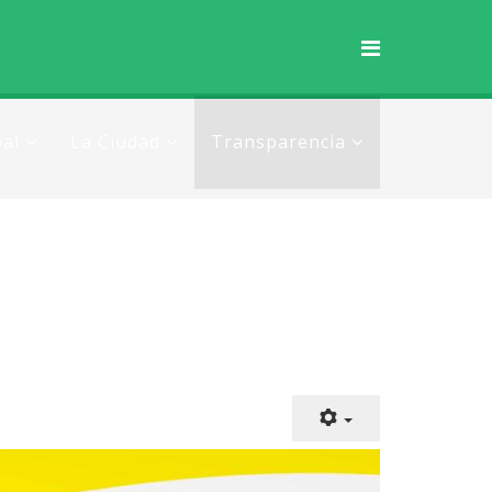
al
La Ciudad
Transparencia