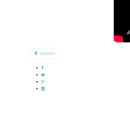
Anterior