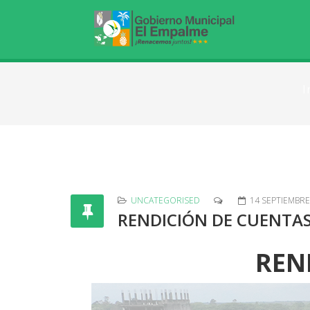
I
UNCATEGORISED
14 SEPTIEMBRE
RENDICIÓN DE CUENTAS
REN