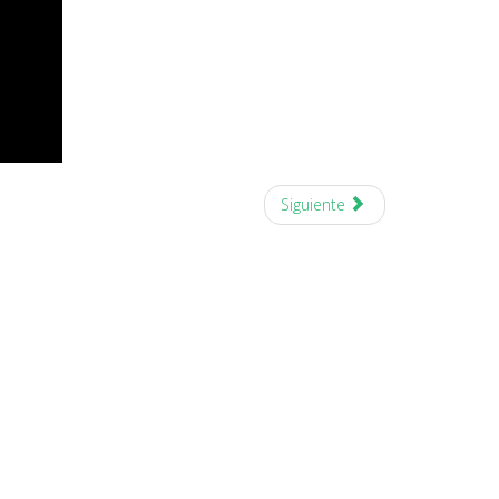
Siguiente