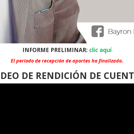
INFORME PRELIMINAR:
clic aquí
El periodo de recepción de aportes ha finalizado.
DEO DE RENDICIÓN DE CUEN