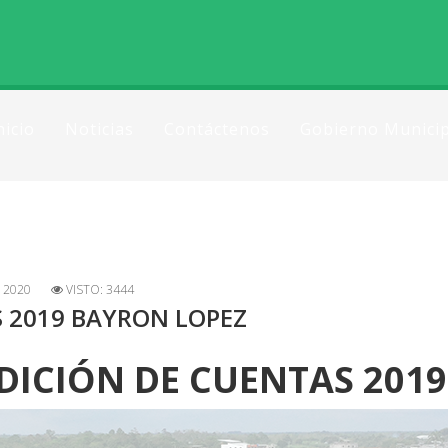
nicio
Noticias
Contáctenos
Gobierno Municip
 2020
VISTO: 3444
 2019 BAYRON LOPEZ
DICIÓN DE CUENTAS 2019