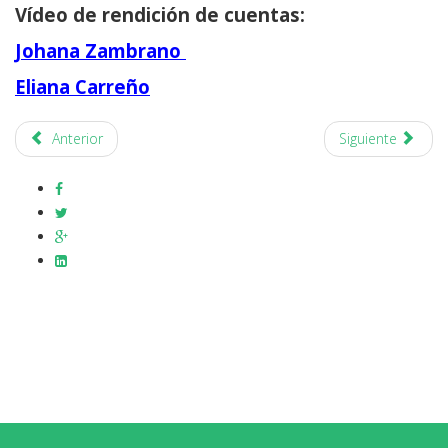
Vídeo de rendición de cuentas:
Johana Zambrano
Eliana Carreño
Anterior
Siguiente