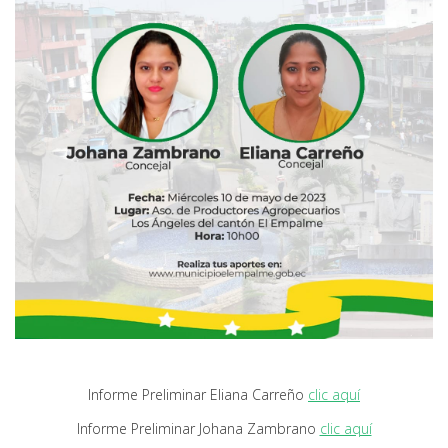
Informe Preliminar Eliana Carreño
clic aquí
Informe Preliminar Johana Zambrano
clic aquí