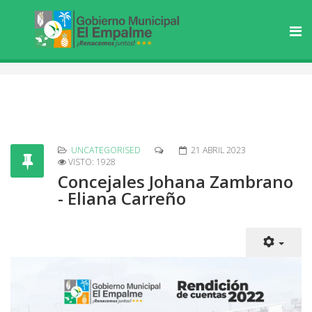
UNCATEGORISED
21 ABRIL 2023
VISTO: 1928
Concejales Johana Zambrano
- Eliana Carreño