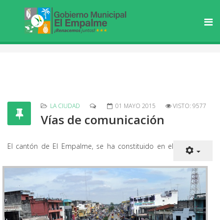
LA CIUDAD
01 MAYO 2015
VISTO: 9577
Vías de comunicación
El cantón de El Empalme, se ha constituido en el