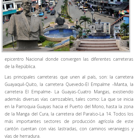
epicentro Nacional donde convergen las diferentes carreteras
de la República.
Las principales carreteras que unen al país, son: la carretera
Guayaquil-Quito, la carretera Quevedo-El Empalme –Manta, la
carretera El Empalme- La Guayas-Cuatro Mangas, existiendo
además diversas vías carrozables, tales como: La que se inicia
en la Parroquia Guayas hacia el Puerto del Mono, hasta la zona
de la Manga del Cura, la carretera del Paraíso-La 14. Todos los
más importantes sectores de producción agrícola de este
cantón cuentan con vías lastradas, con caminos veraniegos y
vías de herradura.