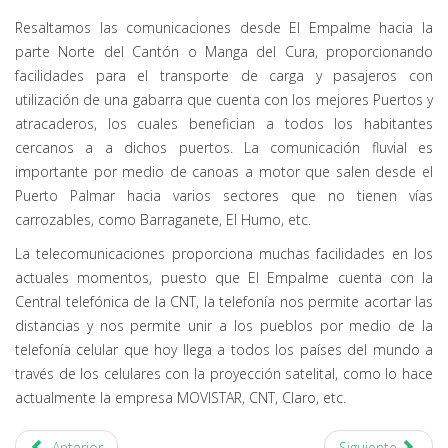
Resaltamos las comunicaciones desde El Empalme hacia la
parte Norte del Cantón o Manga del Cura, proporcionando
facilidades para el transporte de carga y pasajeros con
utilización de una gabarra que cuenta con los mejores Puertos y
atracaderos, los cuales benefician a todos los habitantes
cercanos a a dichos puertos. La comunicación fluvial es
importante por medio de canoas a motor que salen desde el
Puerto Palmar hacia varios sectores que no tienen vías
carrozables, como Barraganete, El Humo, etc.
La telecomunicaciones proporciona muchas facilidades en los
actuales momentos, puesto que El Empalme cuenta con la
Central telefónica de la CNT, la telefonía nos permite acortar las
distancias y nos permite unir a los pueblos por medio de la
telefonía celular que hoy llega a todos los países del mundo a
través de los celulares con la proyección satelital, como lo hace
actualmente la empresa MOVISTAR, CNT, Claro, etc.
Anterior
Siguiente