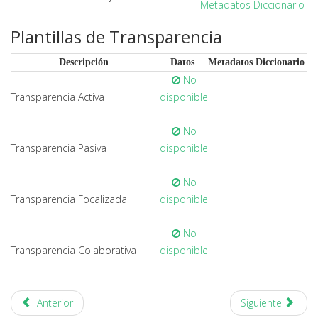
Metadatos
Diccionario
Plantillas de Transparencia
Descripción
Datos
Metadatos
Diccionario
No
Transparencia Activa
disponible
No
Transparencia Pasiva
disponible
No
Transparencia Focalizada
disponible
No
Transparencia Colaborativa
disponible
Anterior
Siguiente