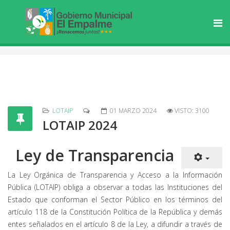
LOTAIP
01 MARZO 2024
VISTO: 3100
LOTAIP 2024
Ley de Transparencia
La Ley Orgánica de Transparencia y Acceso a la Información
Pública (LOTAIP) obliga a observar a todas las Instituciones del
Estado que conforman el Sector Público en los términos del
artículo 118 de la Constitución Política de la República y demás
entes señalados en el artículo 8 de la Ley, a difundir a través de