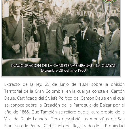
Extracto de la ley, 25 de Junio de 1824 sobre la división
Territorial de la Gran Colombia, en la cual ya consta el Cantón
Daule. Certificado del Sr. Jefe Político del Cantón Daule en el cual
se conoce sobre la Creación de la Parroquia de Balzar por el
año de 1865. Que También se refiere que el cura propio de la
Villa de Daule Leandro Fiero descubrió las montañas de San
Francisco de Peripa. Certificado del Registrado de la Propiedad