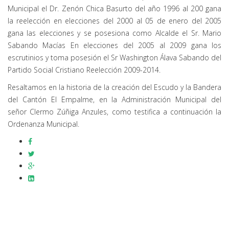
Municipal el Dr. Zenón Chica Basurto del año 1996 al 200 gana
la reelección en elecciones del 2000 al 05 de enero del 2005
gana las elecciones y se posesiona como Alcalde el Sr. Mario
Sabando Macías En elecciones del 2005 al 2009 gana los
escrutinios y toma posesión el Sr Washington Álava Sabando del
Partido Social Cristiano Reelección 2009-2014.
Resaltamos en la historia de la creación del Escudo y la Bandera
del Cantón El Empalme, en la Administración Municipal del
señor Clermo Zúñiga Anzules, como testifica a continuación la
Ordenanza Municipal.