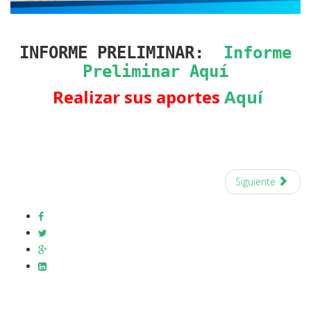
INFORME PRELIMINAR:
Informe
Preliminar Aquí
Realizar sus aportes
Aquí
Siguiente