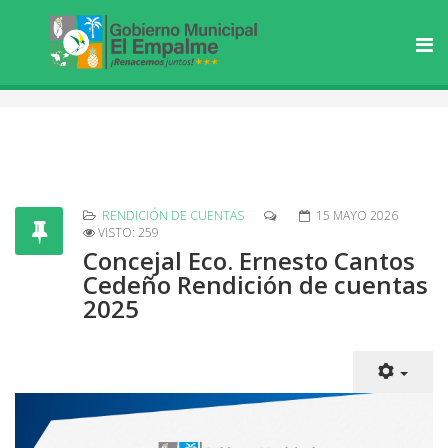
RENDICIÓN DE CUENTAS
15 MAYO 2026
VISTO: 259
Concejal Eco. Ernesto Cantos
Cedeño Rendición de cuentas
2025