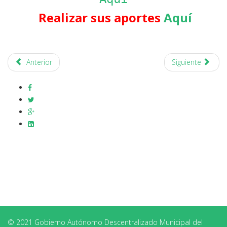
Realizar sus aportes
Aquí
Anterior
Siguiente
© 2021 Gobierno Autónomo Descentralizado Municipal del