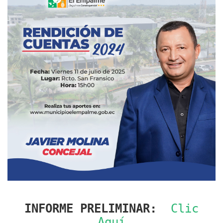
INFORME PRELIMINAR:
Clic
Aquí