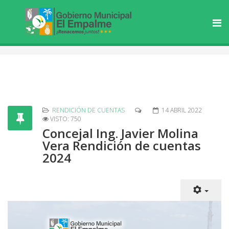
RENDICIÓN DE CUENTAS
14 ABRIL 2022
VISTO: 750
Concejal Ing. Javier Molina
Vera Rendición de cuentas
2024