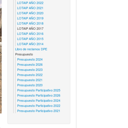
LOTAIP AÑO 2022
LOTAIP AÑO 2021
LOTAIP AÑO 2020
LOTAIP AÑO 2019
LOTAIP AÑO 2018
LOTAIP AÑO 2017
LOTAIP AÑO 2016
LOTAIP AÑO 2015
LOTAIP AÑO 2014
Libro de reclamos DPE
Presupuesto
Presupuesto 2024
Presupuesto 2026
Presupuesto 2023
Presupuesto 2022
Presupuesto 2021
Presupuesto 2020
Presupuesto Participativo 2025
Presupuesto Participativo 2026
Presupuesto Participativo 2024
Presupuesto Participativo 2022
Presupuesto Participativo 2021