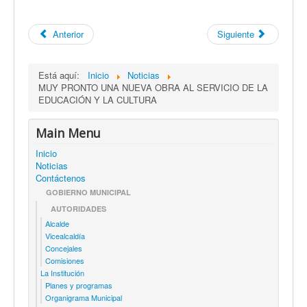
Anterior
Siguiente
Está aquí:
Inicio
Noticias
MUY PRONTO UNA NUEVA OBRA AL SERVICIO DE LA
EDUCACIÓN Y LA CULTURA
Main Menu
Inicio
Noticias
Contáctenos
GOBIERNO MUNICIPAL
AUTORIDADES
Alcalde
Vicealcaldía
Concejales
Comisiones
La Institución
Planes y programas
Organigrama Municipal