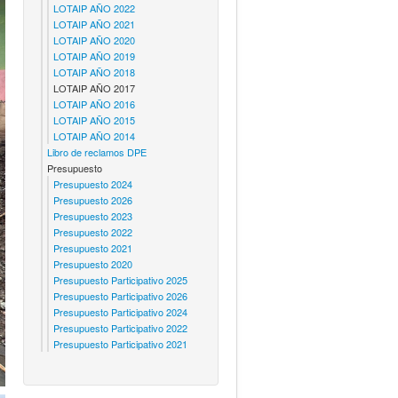
LOTAIP AÑO 2022
LOTAIP AÑO 2021
LOTAIP AÑO 2020
LOTAIP AÑO 2019
LOTAIP AÑO 2018
LOTAIP AÑO 2017
LOTAIP AÑO 2016
LOTAIP AÑO 2015
LOTAIP AÑO 2014
Libro de reclamos DPE
Presupuesto
Presupuesto 2024
Presupuesto 2026
Presupuesto 2023
Presupuesto 2022
Presupuesto 2021
Presupuesto 2020
Presupuesto Participativo 2025
Presupuesto Participativo 2026
Presupuesto Participativo 2024
Presupuesto Participativo 2022
Presupuesto Participativo 2021