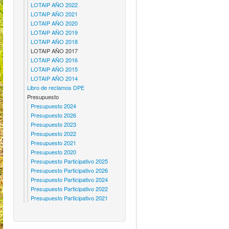
LOTAIP AÑO 2022
LOTAIP AÑO 2021
LOTAIP AÑO 2020
LOTAIP AÑO 2019
LOTAIP AÑO 2018
LOTAIP AÑO 2017
LOTAIP AÑO 2016
LOTAIP AÑO 2015
LOTAIP AÑO 2014
Libro de reclamos DPE
Presupuesto
Presupuesto 2024
Presupuesto 2026
Presupuesto 2023
Presupuesto 2022
Presupuesto 2021
Presupuesto 2020
Presupuesto Participativo 2025
Presupuesto Participativo 2026
Presupuesto Participativo 2024
Presupuesto Participativo 2022
Presupuesto Participativo 2021