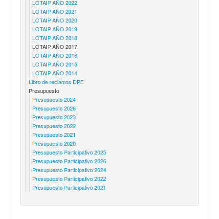
LOTAIP AÑO 2022
LOTAIP AÑO 2021
LOTAIP AÑO 2020
LOTAIP AÑO 2019
LOTAIP AÑO 2018
LOTAIP AÑO 2017
LOTAIP AÑO 2016
LOTAIP AÑO 2015
LOTAIP AÑO 2014
Libro de reclamos DPE
Presupuesto
Presupuesto 2024
Presupuesto 2026
Presupuesto 2023
Presupuesto 2022
Presupuesto 2021
Presupuesto 2020
Presupuesto Participativo 2025
Presupuesto Participativo 2026
Presupuesto Participativo 2024
Presupuesto Participativo 2022
Presupuesto Participativo 2021