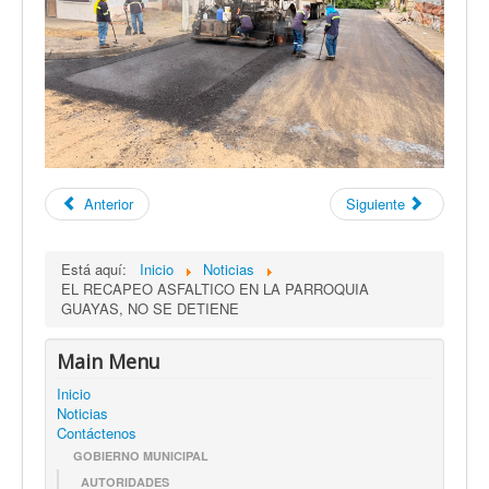
Anterior
Siguiente
Está aquí:
Inicio
Noticias
EL RECAPEO ASFALTICO EN LA PARROQUIA
GUAYAS, NO SE DETIENE
Main Menu
Inicio
Noticias
Contáctenos
GOBIERNO MUNICIPAL
AUTORIDADES