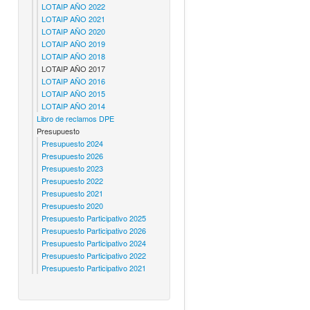
LOTAIP AÑO 2022
LOTAIP AÑO 2021
LOTAIP AÑO 2020
LOTAIP AÑO 2019
LOTAIP AÑO 2018
LOTAIP AÑO 2017
LOTAIP AÑO 2016
LOTAIP AÑO 2015
LOTAIP AÑO 2014
Libro de reclamos DPE
Presupuesto
Presupuesto 2024
Presupuesto 2026
Presupuesto 2023
Presupuesto 2022
Presupuesto 2021
Presupuesto 2020
Presupuesto Participativo 2025
Presupuesto Participativo 2026
Presupuesto Participativo 2024
Presupuesto Participativo 2022
Presupuesto Participativo 2021