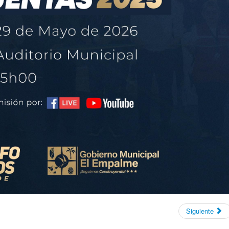
Siguiente