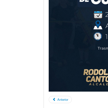
Anterior