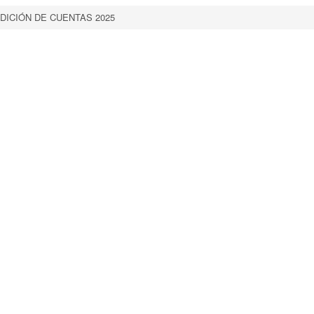
DICIÓN DE CUENTAS 2025