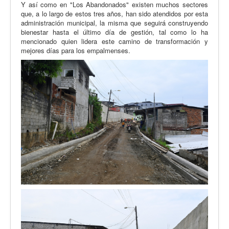
Y así como en "Los Abandonados" existen muchos sectores
que, a lo largo de estos tres años, han sido atendidos por esta
administración municipal, la misma que seguirá construyendo
bienestar hasta el último día de gestión, tal como lo ha
mencionado quien lidera este camino de transformación y
mejores días para los empalmenses.