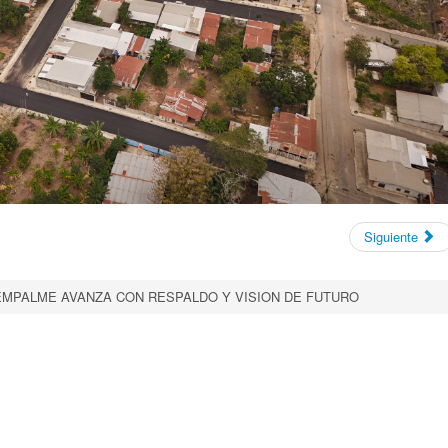
Siguiente
EMPALME AVANZA CON RESPALDO Y VISION DE FUTURO