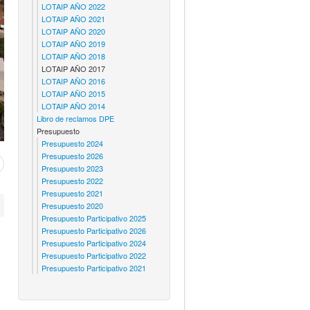
LOTAIP AÑO 2022
LOTAIP AÑO 2021
LOTAIP AÑO 2020
LOTAIP AÑO 2019
LOTAIP AÑO 2018
LOTAIP AÑO 2017
LOTAIP AÑO 2016
LOTAIP AÑO 2015
LOTAIP AÑO 2014
Libro de reclamos DPE
Presupuesto
Presupuesto 2024
Presupuesto 2026
Presupuesto 2023
Presupuesto 2022
Presupuesto 2021
Presupuesto 2020
Presupuesto Participativo 2025
Presupuesto Participativo 2026
Presupuesto Participativo 2024
Presupuesto Participativo 2022
Presupuesto Participativo 2021