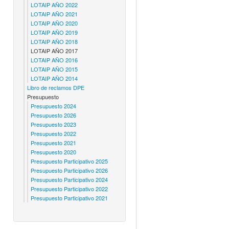
LOTAIP AÑO 2022
LOTAIP AÑO 2021
LOTAIP AÑO 2020
LOTAIP AÑO 2019
LOTAIP AÑO 2018
LOTAIP AÑO 2017
LOTAIP AÑO 2016
LOTAIP AÑO 2015
LOTAIP AÑO 2014
Libro de reclamos DPE
Presupuesto
Presupuesto 2024
Presupuesto 2026
Presupuesto 2023
Presupuesto 2022
Presupuesto 2021
Presupuesto 2020
Presupuesto Participativo 2025
Presupuesto Participativo 2026
Presupuesto Participativo 2024
Presupuesto Participativo 2022
Presupuesto Participativo 2021