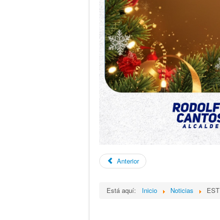
Anterior
Está aquí:
Inicio
Noticias
EST