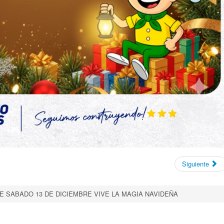
Siguiente
E SABADO 13 DE DICIEMBRE VIVE LA MAGIA NAVIDEÑA