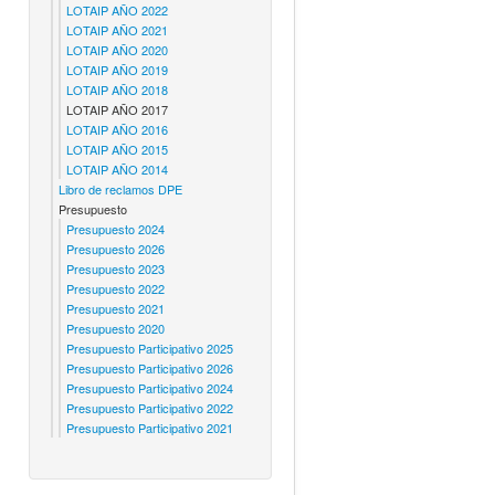
LOTAIP AÑO 2022
LOTAIP AÑO 2021
LOTAIP AÑO 2020
LOTAIP AÑO 2019
LOTAIP AÑO 2018
LOTAIP AÑO 2017
LOTAIP AÑO 2016
LOTAIP AÑO 2015
LOTAIP AÑO 2014
Libro de reclamos DPE
Presupuesto
Presupuesto 2024
Presupuesto 2026
Presupuesto 2023
Presupuesto 2022
Presupuesto 2021
Presupuesto 2020
Presupuesto Participativo 2025
Presupuesto Participativo 2026
Presupuesto Participativo 2024
Presupuesto Participativo 2022
Presupuesto Participativo 2021