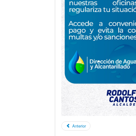
Anterior