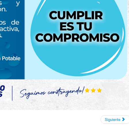
Siguiente