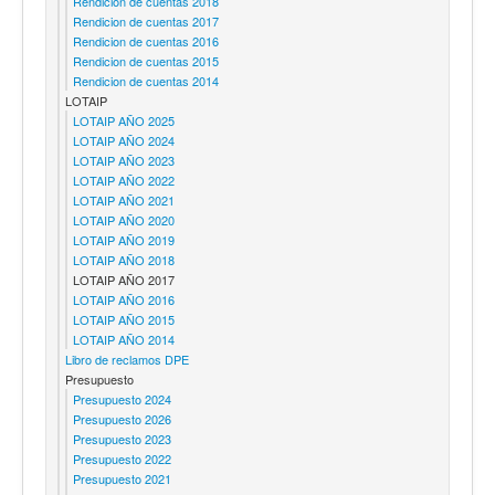
Rendicion de cuentas 2018
Rendicion de cuentas 2017
Rendicion de cuentas 2016
Rendicion de cuentas 2015
Rendicion de cuentas 2014
LOTAIP
LOTAIP AÑO 2025
LOTAIP AÑO 2024
LOTAIP AÑO 2023
LOTAIP AÑO 2022
LOTAIP AÑO 2021
LOTAIP AÑO 2020
LOTAIP AÑO 2019
LOTAIP AÑO 2018
LOTAIP AÑO 2017
LOTAIP AÑO 2016
LOTAIP AÑO 2015
LOTAIP AÑO 2014
Libro de reclamos DPE
Presupuesto
Presupuesto 2024
Presupuesto 2026
Presupuesto 2023
Presupuesto 2022
Presupuesto 2021