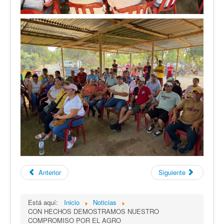
Anterior
Siguiente
Está aquí:
Inicio
Noticias
CON HECHOS DEMOSTRAMOS NUESTRO
COMPROMISO POR EL AGRO