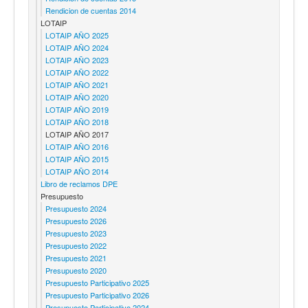
Rendicion de cuentas 2014
LOTAIP
LOTAIP AÑO 2025
LOTAIP AÑO 2024
LOTAIP AÑO 2023
LOTAIP AÑO 2022
LOTAIP AÑO 2021
LOTAIP AÑO 2020
LOTAIP AÑO 2019
LOTAIP AÑO 2018
LOTAIP AÑO 2017
LOTAIP AÑO 2016
LOTAIP AÑO 2015
LOTAIP AÑO 2014
Libro de reclamos DPE
Presupuesto
Presupuesto 2024
Presupuesto 2026
Presupuesto 2023
Presupuesto 2022
Presupuesto 2021
Presupuesto 2020
Presupuesto Participativo 2025
Presupuesto Participativo 2026
Presupuesto Participativo 2024