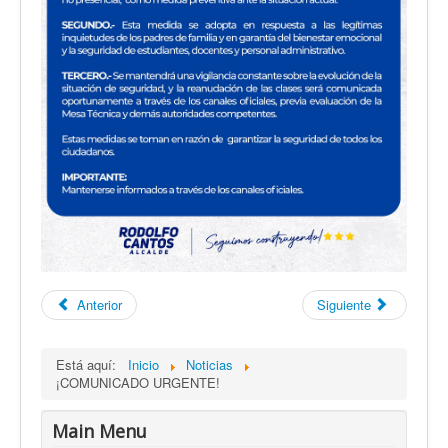
Anterior
Siguiente
Está aquí:
Inicio
Noticias
¡COMUNICADO URGENTE!
Main Menu