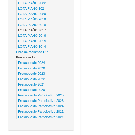
LOTAIP AÑO 2022
LOTAIP AÑO 2021
LOTAIP AÑO 2020
LOTAIP AÑO 2019
LOTAIP AÑO 2018
LOTAIP AÑO 2017
LOTAIP AÑO 2016
LOTAIP AÑO 2015
LOTAIP AÑO 2014
Libro de reclamos DPE
Presupuesto
Presupuesto 2024
Presupuesto 2026
Presupuesto 2023
Presupuesto 2022
Presupuesto 2021
Presupuesto 2020
Presupuesto Participativo 2025
Presupuesto Participativo 2026
Presupuesto Participativo 2024
Presupuesto Participativo 2022
Presupuesto Participativo 2021