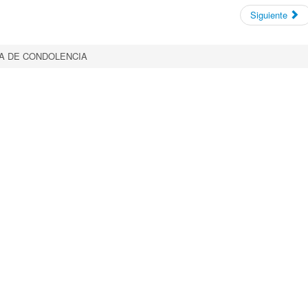
Siguiente
A DE CONDOLENCIA