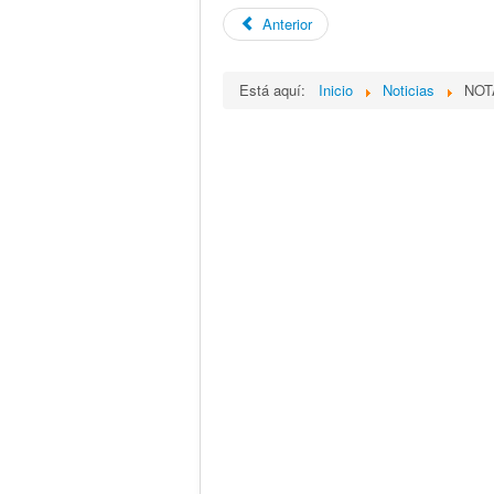
Anterior
Está aquí:
Inicio
Noticias
NOT