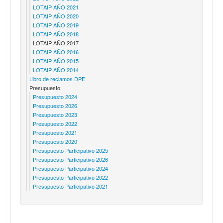
LOTAIP AÑO 2021
LOTAIP AÑO 2020
LOTAIP AÑO 2019
LOTAIP AÑO 2018
LOTAIP AÑO 2017
LOTAIP AÑO 2016
LOTAIP AÑO 2015
LOTAIP AÑO 2014
Libro de reclamos DPE
Presupuesto
Presupuesto 2024
Presupuesto 2026
Presupuesto 2023
Presupuesto 2022
Presupuesto 2021
Presupuesto 2020
Presupuesto Participativo 2025
Presupuesto Participativo 2026
Presupuesto Participativo 2024
Presupuesto Participativo 2022
Presupuesto Participativo 2021