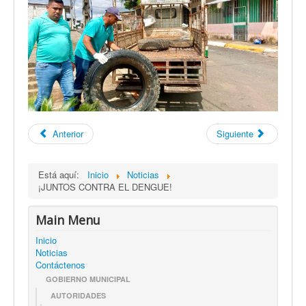
Anterior
Siguiente
Está aquí:
Inicio
Noticias
¡JUNTOS CONTRA EL DENGUE!
Main Menu
Inicio
Noticias
Contáctenos
GOBIERNO MUNICIPAL
AUTORIDADES