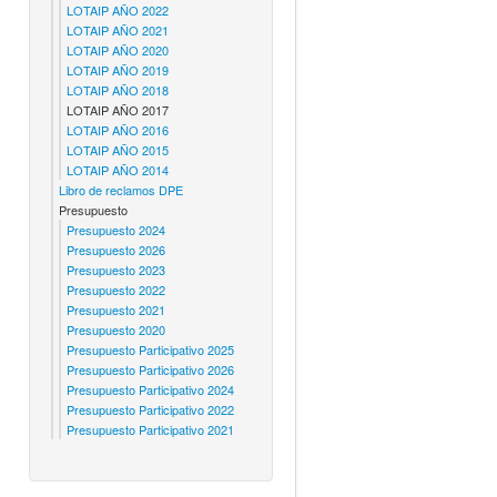
LOTAIP AÑO 2022
LOTAIP AÑO 2021
LOTAIP AÑO 2020
LOTAIP AÑO 2019
LOTAIP AÑO 2018
LOTAIP AÑO 2017
LOTAIP AÑO 2016
LOTAIP AÑO 2015
LOTAIP AÑO 2014
Libro de reclamos DPE
Presupuesto
Presupuesto 2024
Presupuesto 2026
Presupuesto 2023
Presupuesto 2022
Presupuesto 2021
Presupuesto 2020
Presupuesto Participativo 2025
Presupuesto Participativo 2026
Presupuesto Participativo 2024
Presupuesto Participativo 2022
Presupuesto Participativo 2021