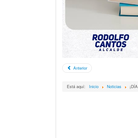
Anterior
Está aquí:
Inicio
Noticias
¡DÍ