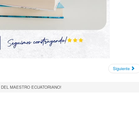
Siguiente
A DEL MAESTRO ECUATORIANO!